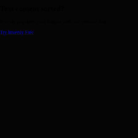
Text content sorted?
Inversly populates your designs with real, relevant data.
Try Inversly Free